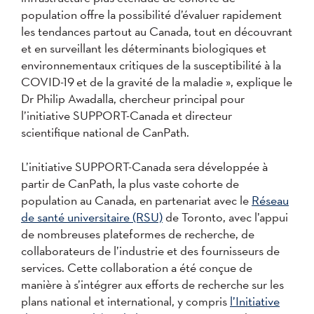
population offre la possibilité d’évaluer rapidement
les tendances partout au Canada, tout en découvrant
et en surveillant les déterminants biologiques et
environnementaux critiques de la susceptibilité à la
COVID-19 et de la gravité de la maladie », explique le
Dr Philip Awadalla, chercheur principal pour
l’initiative SUPPORT-Canada et directeur
scientifique national de CanPath.
L’initiative SUPPORT-Canada sera développée à
partir de CanPath, la plus vaste cohorte de
population au Canada, en partenariat avec le
Réseau
de santé universitaire (RSU)
de Toronto, avec l’appui
de nombreuses plateformes de recherche, de
collaborateurs de l’industrie et des fournisseurs de
services. Cette collaboration a été conçue de
manière à s’intégrer aux efforts de recherche sur les
plans national et international, y compris
l’Initiative