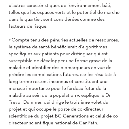
d’autres caractéristiques de l’environnement bâti,
telles que les espaces verts et le potentiel de marche
dans le quartier, sont considérées comme des
facteurs de risque.
« Compte tenu des pénuries actuelles de ressources,
le système de santé bénéficierait d’algorithmes
spécifiques aux patients pour distinguer qui est
susceptible de développer une forme grave de la
maladie et identifier des biomarqueurs en vue de
prédire les complications futures, car les résultats à
long terme restent inconnus et constituent une
menace importante pour le fardeau futur de la
maladie au sein de la population », explique le Dr
Trevor Dummer, qui dirige le troisième volet du
projet et qui occupe le poste de co-directeur
scientifique du projet BC Generations et celui de co-
directeur scientifique national de CanPath.