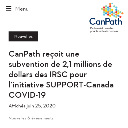
Nouvelles
CanPath reçoit une
subvention de 2,1 millions de
dollars des IRSC pour
l’initiative SUPPORT-Canada
COVID-19
Affichés juin 25, 2020
Nouvelles & événements