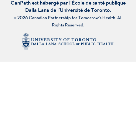
CanPath est hébergé par l’École de santé publique
Dalla Lana de l’Université de Toronto.
© 2026 Canadian Partnership for Tomorrow’s Health. All
Rights Reserved.