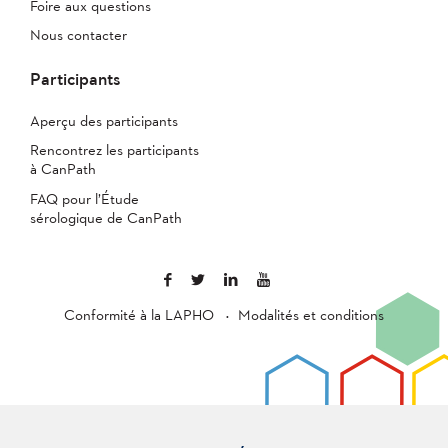
Foire aux questions
Nous contacter
Participants
Aperçu des participants
Rencontrez les participants
à CanPath
FAQ pour l’Étude
sérologique de CanPath
Conformité à la LAPHO
Modalités et conditions