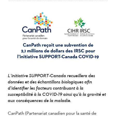
L’initiative SUPPORT-Canada recueillera des
données et des échantillons biologiques afin
d’identifier les facteurs contribuant à la
susceptibilité à la COVID-19 ainsi qu’à la gravité et
aux conséquences de la maladie.
CanPath (Partenariat canadien pour la santé de