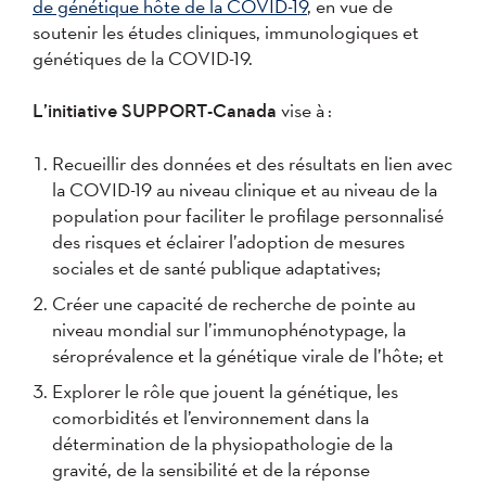
de génétique hôte de la COVID-19
, en vue de
soutenir les études cliniques, immunologiques et
génétiques de la COVID-19.
L’initiative SUPPORT-Canada
vise à :
Recueillir des données et des résultats en lien avec
la COVID-19 au niveau clinique et au niveau de la
population pour faciliter le profilage personnalisé
des risques et éclairer l’adoption de mesures
sociales et de santé publique adaptatives;
Créer une capacité de recherche de pointe au
niveau mondial sur l’immunophénotypage, la
séroprévalence et la génétique virale de l’hôte; et
Explorer le rôle que jouent la génétique, les
comorbidités et l’environnement dans la
détermination de la physiopathologie de la
gravité, de la sensibilité et de la réponse