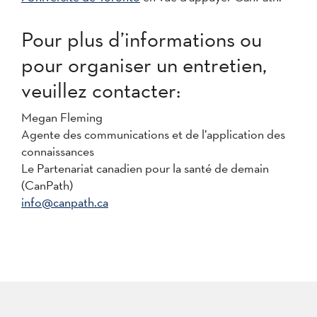
Pour plus d’informations ou
pour organiser un entretien,
veuillez contacter:
Megan Fleming
Agente des communications et de l’application des
connaissances
Le Partenariat canadien pour la santé de demain
(CanPath)
info@canpath.ca