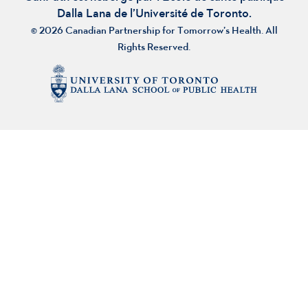
Dalla Lana de l’Université de Toronto.
© 2026 Canadian Partnership for Tomorrow’s Health. All
Rights Reserved.