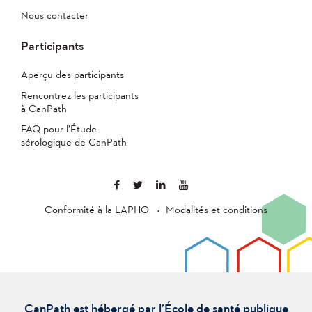
Nous contacter
Participants
Aperçu des participants
Rencontrez les participants
à CanPath
FAQ pour l’Étude
sérologique de CanPath
Conformité à la LAPHO
Modalités et conditions
CanPath est hébergé par l’École de santé publique