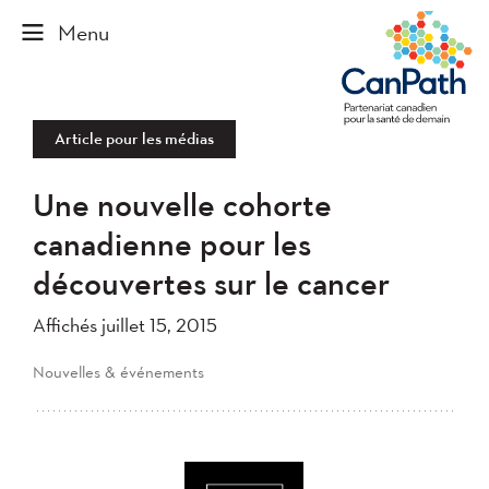
Article pour les médias
Une nouvelle cohorte
canadienne pour les
découvertes sur le cancer
Affichés juillet 15, 2015
Nouvelles & événements