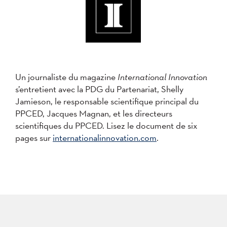
Un journaliste du magazine
International Innovation
s’entretient avec la PDG du Partenariat, Shelly
Jamieson, le responsable scientifique principal du
PPCED, Jacques Magnan, et les directeurs
scientifiques du PPCED. Lisez le document de six
pages sur
internationalinnovation.com
.